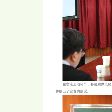
在交流互动环节，各位观摩老师
并提出了宝贵的建议。