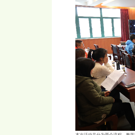
本次活动共分为两个流程，教学