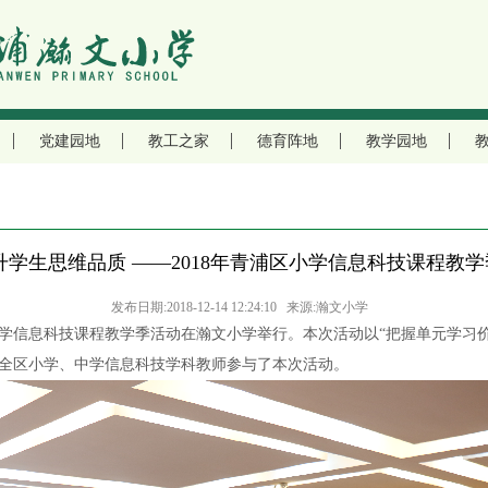
党建园地
教工之家
德育阵地
教学园地
升学生思维品质 ——2018年青浦区小学信息科技课程教
发布日期:2018-12-14 12:24:10 来源:瀚文小学
浦区小学信息科技课程教学季活动在瀚文小学举行。本次活动以“把握单元学
全区小学、中学信息科技学科教师参与了本次活动。