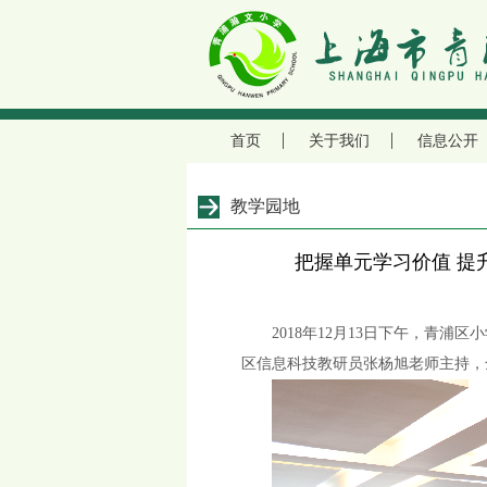
首页
关于我们
信息公开
教学园地
把握单元学习价值 提
2018年12月13日下午，青
区信息科技教研员张杨旭老师主持，