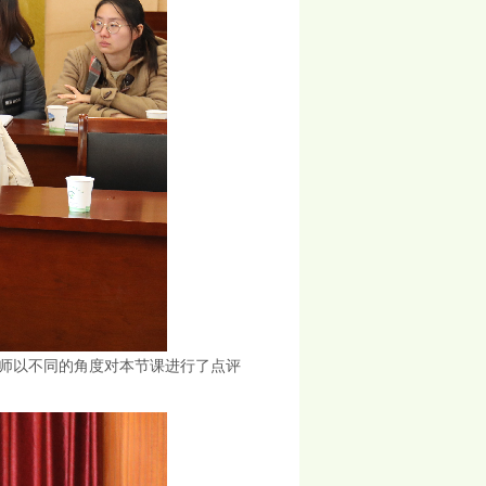
师以不同的角度对本节课进行了点评