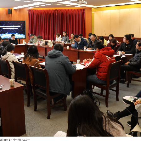
观摩和主题研讨。