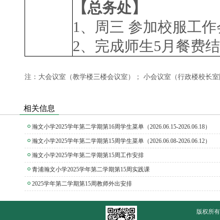
【总务处】
1
、周三 参加校服工作
2
、完成师生
5
月餐费结
注：大会议室（教学楼三楼会议室）； 小会议室（行政楼校长
相关信息
瀚文小学2025学年第二学期第16周学生菜单（2026.06.15-2026.06.18）
瀚文小学2025学年第二学期第15周学生菜单（2026.06.08-2026.06.12）
瀚文小学2025学年第二学期第15周工作安排
青浦瀚文小学2025学年第二学期第15周实践课
2025学年第二学期第15周教师外出安排
版权所有