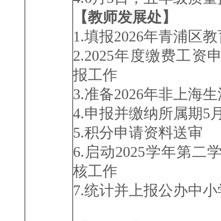
【教师发展处】
1.填报
2026年青浦
2.
2025年度缴费工资
报工作
3.
准备
2026年非上
4.申报并缴纳所属期
5.积分申请资料送审
6.启动2025学年
核工作
7.统计并上报公办中小