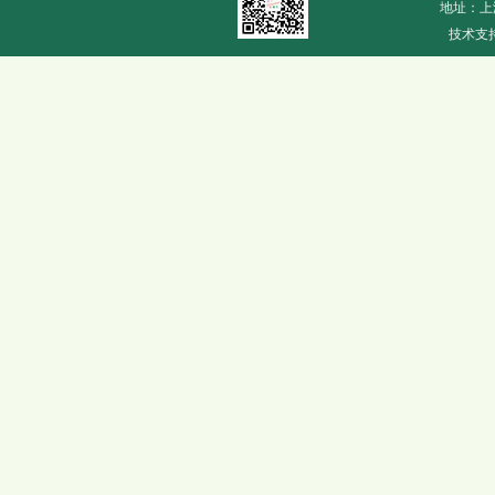
地址：上
技术支