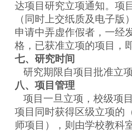
达项目研究立项通知。项
（同时上交纸质及电子版
申请中弄虚作假者，一经
格，已获准立项的项目，
七、研究时间
研究期限自项目批准立
八、项目管理
项目一旦立项，校级项
项目同时获得区级立项的
师项目），则由学校教科