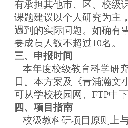
有承担其他市、区、校级
课题建议以个人研究为主
遇到的实际问题。如确有
要成员人数不超过10名。
三、申报时间
本年度校级教育科学研究
日。本方案及《青浦瀚文
可从学校校园网、FTP中
四、项目指南
校级教科研项目原则上