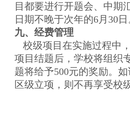
目都要进行开题会、中期
日期不晚于次年的6月30日
九、经费管理
校级项目在实施过程中，
项目结题后，学校将组织
题将给予500元的奖励。
区级立项，则不再享受校