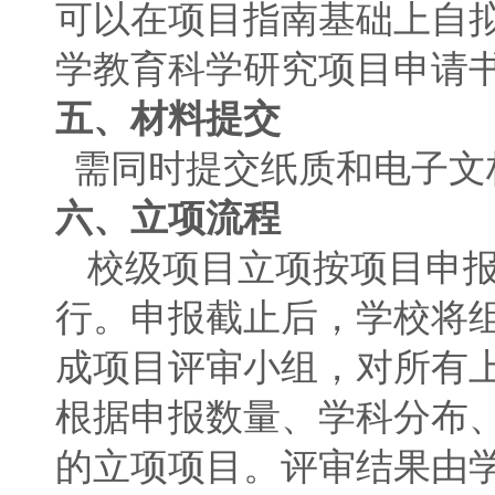
可以在项目指南基础上自
学教育科学研究项目申请
五、材料提交
需同时提交纸质和电子文
六、立项流程
校级项目立项按项目申
行。申报截止后，学校将
成项目评审小组，对所有
根据申报数量、学科分布
的立项项目。评审结果由