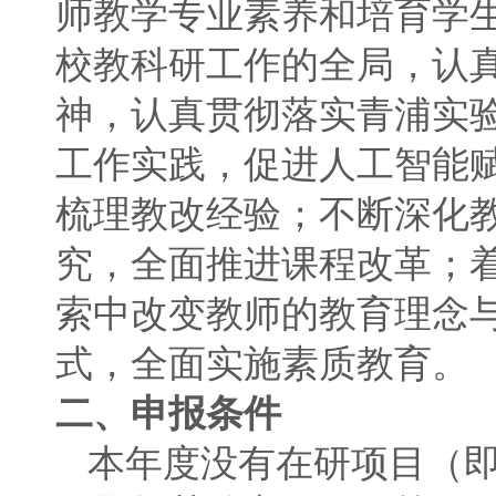
师教学专业素养和培育学
校教科研工作的全局，认
神，认真贯彻落实青浦实
工作实践，促进人工智能赋
梳理教改经验；不断深化
究，全面推进课程改革；
索中改变教师的教育理念
式，全面实施素质教育。
二、申报条件
本年度没有在研项目（