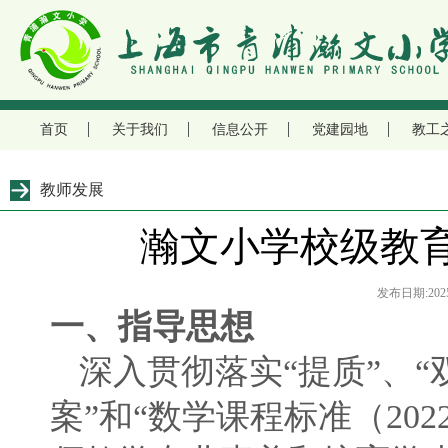
首页
关于我们
信息公开
党建园地
教工
教师发展
瀚文小学校级教
发布日期:2025
一、指导思想
深入贯彻落实“提质”、“
案”和“数学课程标准（20