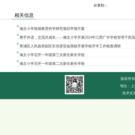
分享到：
相关信息
瀚文小学校级教育科学研究项目申报方案
携手并进，交流共成长——瀚文小学开展2024年江西广丰学校管理干部及骨
青浦区人民政府副区长张彦莅临我校开展学校开学工作检查调研
瀚文小学召开一年级第三次新生家长学校
瀚文小学召开一年级第二次新生家长学校
版权所有
地址：上
技术支